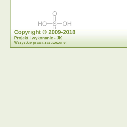
Copyright © 2009-2018
Projekt i wykonanie - JK
Wszystkie prawa zastrzeżone!