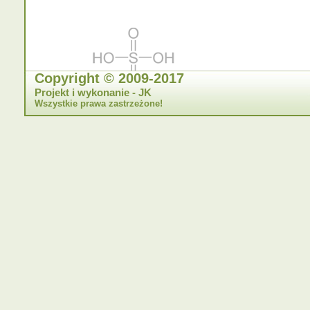
Copyright © 2009-2017
Projekt i wykonanie - JK
Wszystkie prawa zastrzeżone!