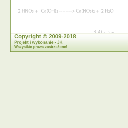
Copyright © 2009-2018
Projekt i wykonanie - JK
Wszystkie prawa zastrzeżone!