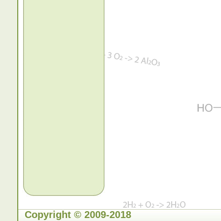
Copyright © 2009-2018