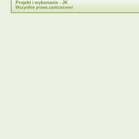
Projekt i wykonanie - JK
Wszystkie prawa zastrzeżone!